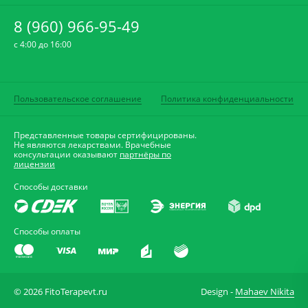
8 (960) 966-95-49
c 4:00 до 16:00
Пользовательское соглашение
Политика конфиденциальности
Представленные товары сертифицированы.
Не являются лекарствами. Врачебные
консультации оказывают
партнёры по
лицензии
Способы доставки
Способы оплаты
© 2026 FitoTerapevt.ru
Design -
Mahaev Nikita