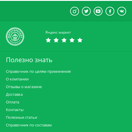
Яндекс маркет
Полезно знать
Справочник по целям применения
О компании
Отзывы о магазине
Доставка
Оплата
Контакты
Полезные статьи
Справочник по составам