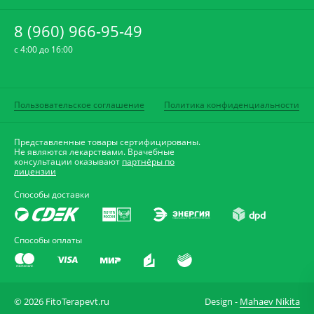
8 (960) 966-95-49
c 4:00 до 16:00
Пользовательское соглашение
Политика конфиденциальности
Представленные товары сертифицированы.
Не являются лекарствами. Врачебные
консультации оказывают
партнёры по
лицензии
Способы доставки
Способы оплаты
© 2026 FitoTerapevt.ru
Design -
Mahaev Nikita