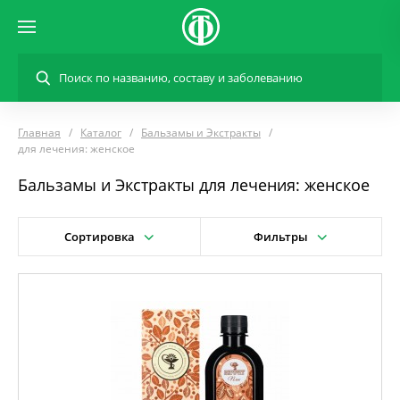
Главная
Каталог
Бальзамы и Экстракты
для лечения: женское
Бальзамы и Экстракты для лечения: женское
Сортировка
Фильтры