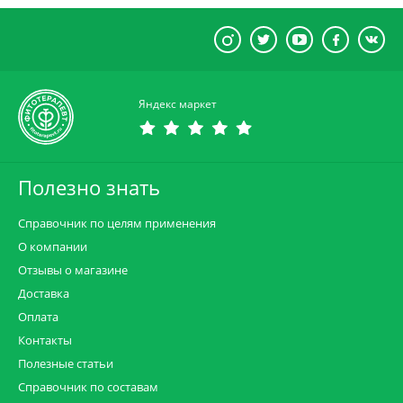
Яндекс маркет
Полезно знать
Справочник по целям применения
О компании
Отзывы о магазине
Доставка
Оплата
Контакты
Полезные статьи
Справочник по составам