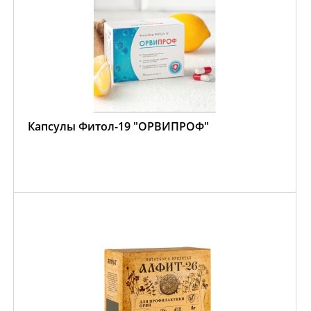
Капсулы Фитол-19 "ОРВИПРОФ"