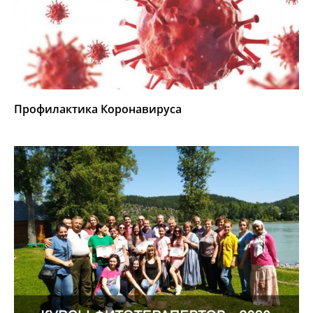
Профилактика Коронавируса