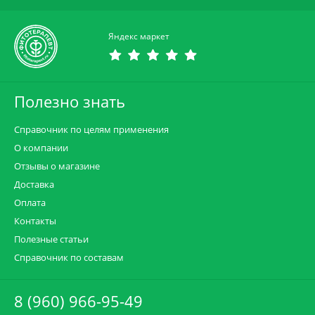
Яндекс маркет
Полезно знать
Справочник по целям применения
О компании
Отзывы о магазине
Доставка
Оплата
Контакты
Полезные статьи
Справочник по составам
8 (960) 966-95-49