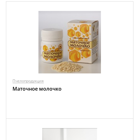
Пчелопродукция
Маточное молочко