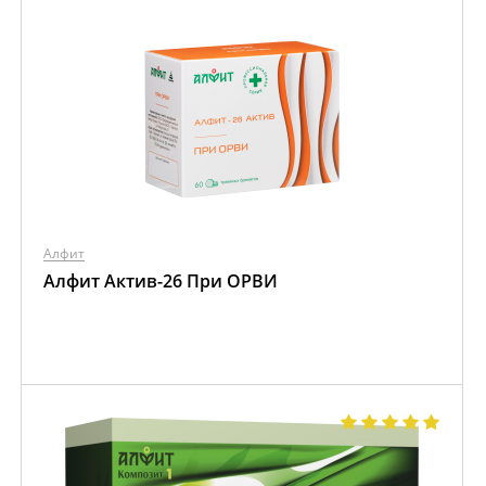
Алфит
Алфит Актив-26 При ОРВИ