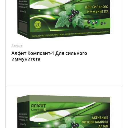
Алфит
Алфит Композит-1 Для сильного
иммунитета