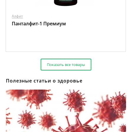
Алфит
Панталфит-1 Премиум
Показать все товары
Полезные статьи о здоровье