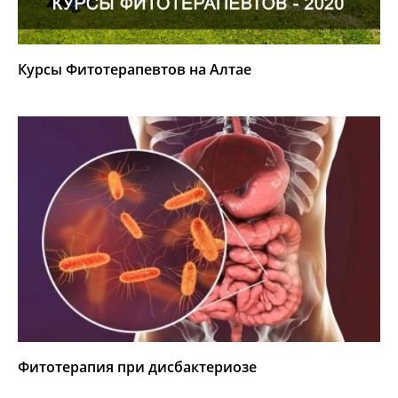
Курсы Фитотерапевтов на Алтае
Фитотерапия при дисбактериозе