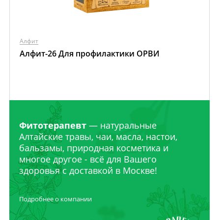
Алфит
Алфит-26 Для профилактики ОРВИ
Фитотерапевт
— натуральные
Алтайские травы, чаи, масла, настои,
бальзамы, природная косметика и
многое другое - всё для Вашего
здоровья с доставкой в Москве!
Подробнее о компании