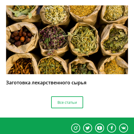
Заготовка лекарственного сырья
Все статьи