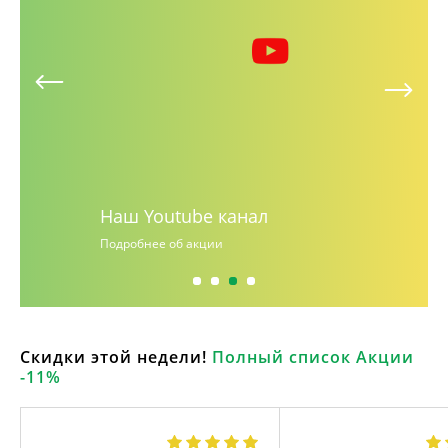
Наш Youtube канал
Подробнее об акции
Скидки этой недели!
Полный список Акции
-11%