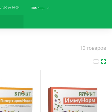
(c 4:00 до 16:00)
Помощь
10 товаров