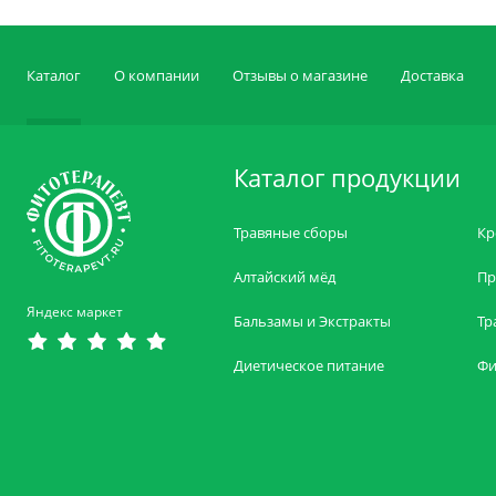
Каталог
О компании
Отзывы о магазине
Доставка
Каталог продукции
Травяные сборы
Кр
Алтайский мёд
Пр
Яндекс маркет
Бальзамы и Экстракты
Тр
Диетическое питание
Фи