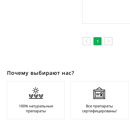
1
Почему выбирают нас?
100% натуральные
Все препараты
препараты
сертифицированы!