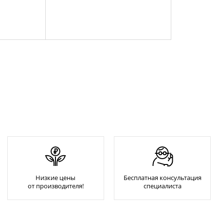
Низкие цены
Бесплатная консультация
от производителя!
специалиста