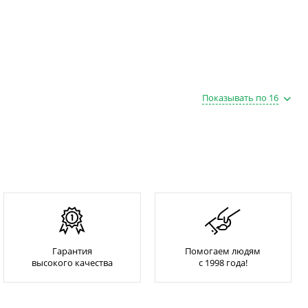
Показывать по 16
Гарантия
Помогаем людям
высокого качества
с 1998 года!