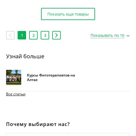
Показать еще товары
1
2
3
Показывать по 16
Узнай больше
Курсы Фитотерапевтов на
Алтае
Все статьи
Почему выбирают нас?