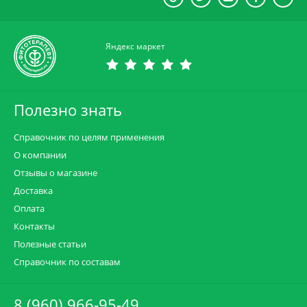
Яндекс маркет
Полезно знать
Справочник по целям применения
О компании
Отзывы о магазине
Доставка
Оплата
Контакты
Полезные статьи
Справочник по составам
8 (960) 966-95-49