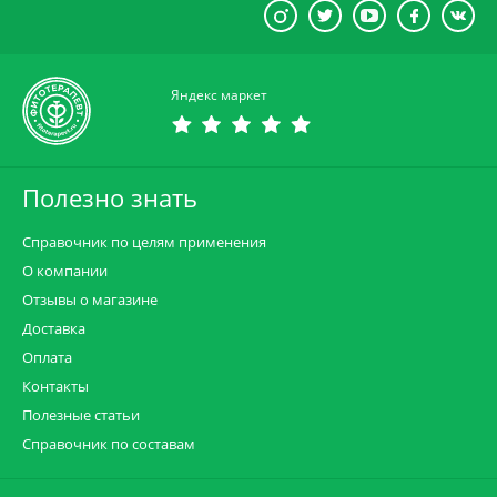
Яндекс маркет
Полезно знать
Справочник по целям применения
О компании
Отзывы о магазине
Доставка
Оплата
Контакты
Полезные статьи
Справочник по составам