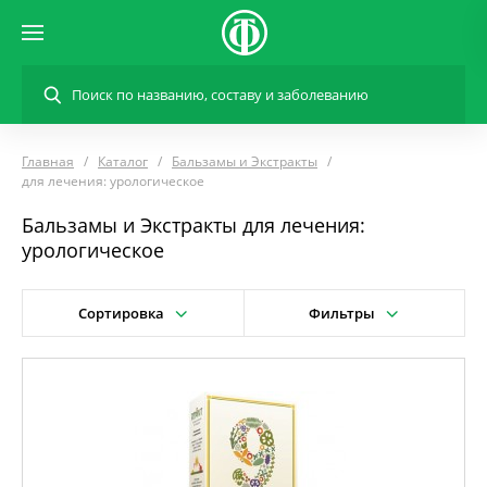
Главная
Каталог
Бальзамы и Экстракты
для лечения: урологическое
Бальзамы и Экстракты для лечения:
урологическое
Сортировка
Фильтры