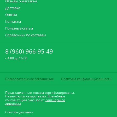
Отзывы о магазине
Доставка
Оплата
Контакты
Полезные статьи
Справочник по составам
8 (960) 966-95-49
c 4:00 до 16:00
Пользовательское соглашение
Политика конфиденциальности
Представленные товары сертифицированы.
Не являются лекарствами. Врачебные
консультации оказывают
партнёры по
лицензии
Способы доставки