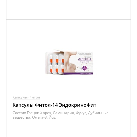
Капсулы Фитол
Капсулы Фитол-14 ЭндокриноФит
Состав:
Грецкий орех, Ламинария, Фукус, Дубильные
вещества, Омега-3, Йод