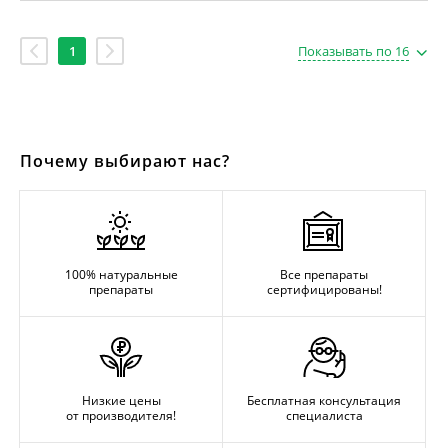
1
Показывать по 16
Почему выбирают нас?
100% натуральные
Все препараты
препараты
сертифицированы!
Низкие цены
Бесплатная консультация
от производителя!
специалиста