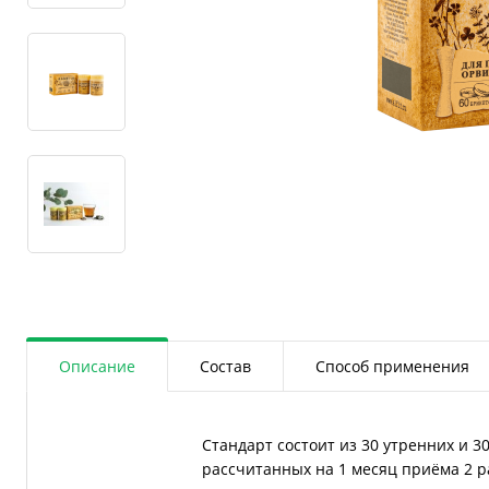
Описание
Состав
Способ применения
Стандарт состоит из 30 утренних и 3
рассчитанных на 1 месяц приёма 2 ра