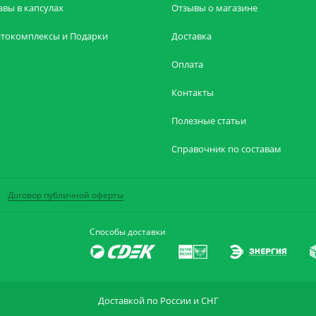
авы в капсулах
Отзывы о магазине
токомплексы и Подарки
Доставка
Оплата
Контакты
Полезные статьи
Справочник по составам
Договор публичной оферты
Способы доставки
Доставкой по России и СНГ