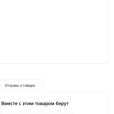
Отзывы о товаре
Вместе с этим товаром берут