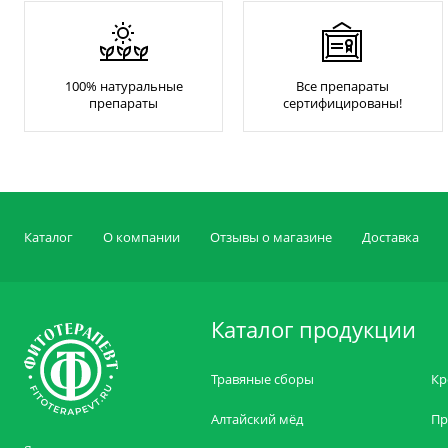
100% натуральные
Все препараты
препараты
сертифицированы!
Каталог
О компании
Отзывы о магазине
Доставка
Каталог продукции
Травяные сборы
Кр
Алтайский мёд
Пр