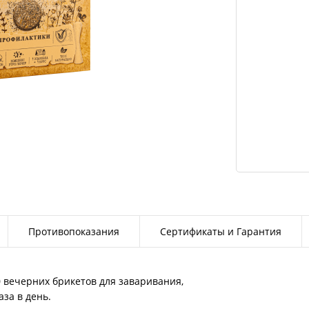
Противопоказания
Сертификаты и Гарантия
0 вечерних брикетов для заваривания,
за в день.