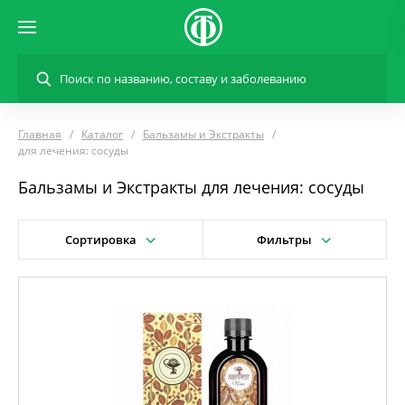
Главная
Каталог
Бальзамы и Экстракты
для лечения: сосуды
Бальзамы и Экстракты для лечения: сосуды
Сортировка
Фильтры