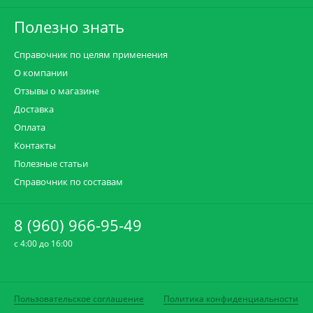
Полезно знать
Справочник по целям применения
О компании
Отзывы о магазине
Доставка
Оплата
Контакты
Полезные статьи
Справочник по составам
8 (960) 966-95-49
c 4:00 до 16:00
Пользовательское соглашение
Политика конфиденциальности