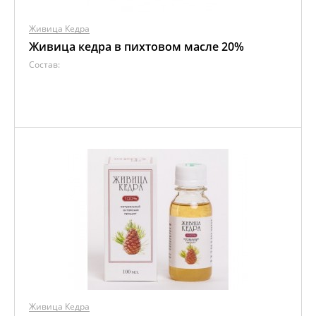
Живица Кедра
Живица кедра в пихтовом масле 20%
Состав:
Живица Кедра