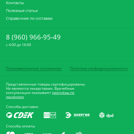
Контакты
Полезные статьи
Справочник по составам
8 (960) 966-95-49
c 4:00 до 16:00
Пользовательское соглашение
Политика конфиденциальности
Представленные товары сертифицированы.
Не являются лекарствами. Врачебные
консультации оказывают
партнёры по
лицензии
Способы доставки
Способы оплаты