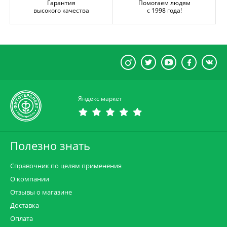
Гарантия
Помогаем людям
высокого качества
с 1998 года!
Яндекс маркет
Полезно знать
Справочник по целям применения
О компании
Отзывы о магазине
Доставка
Оплата