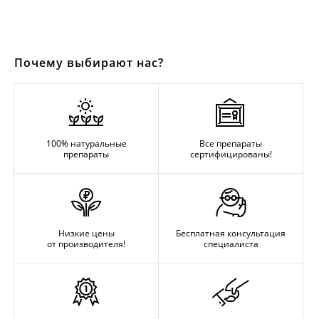
Почему выбирают нас?
100% натуральные
Все препараты
препараты
сертифицированы!
Низкие цены
Бесплатная консультация
от производителя!
специалиста