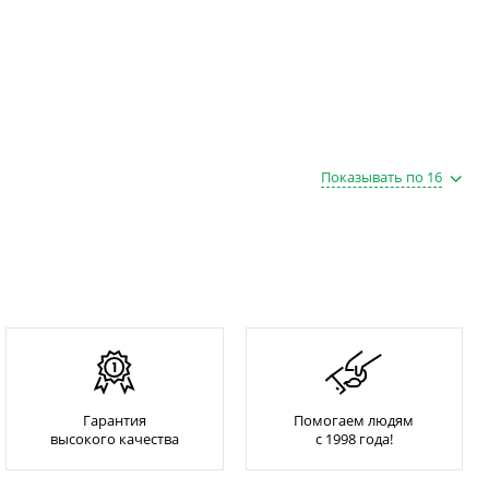
Показывать по 16
Гарантия
Помогаем людям
высокого качества
с 1998 года!