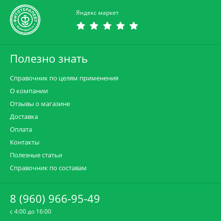
Яндекс маркет
Полезно знать
Справочник по целям применения
О компании
Отзывы о магазине
Доставка
Оплата
Контакты
Полезные статьи
Справочник по составам
8 (960) 966-95-49
c 4:00 до 16:00