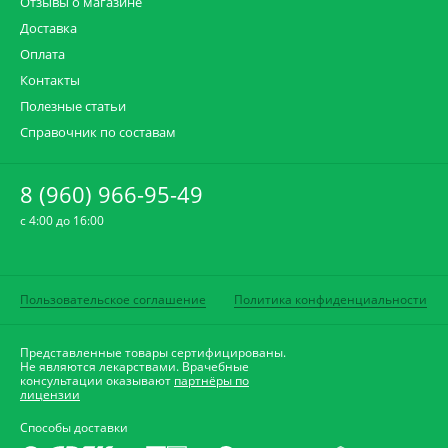
Отзывы о магазине
Доставка
Оплата
Контакты
Полезные статьи
Справочник по составам
8 (960) 966-95-49
c 4:00 до 16:00
Пользовательское соглашение
Политика конфиденциальности
Представленные товары сертифицированы.
Не являются лекарствами. Врачебные
консультации оказывают
партнёры по
лицензии
Способы доставки