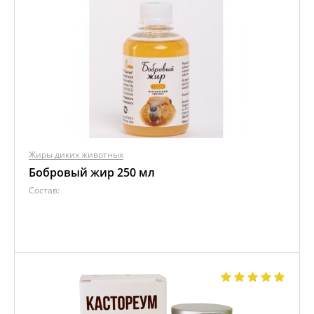
Жиры диких животных
Бобровый жир 250 мл
Состав: