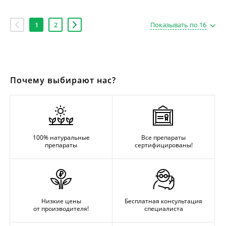
1
2
Показывать по 16
Почему выбирают нас?
100% натуральные
Все препараты
препараты
сертифицированы!
Низкие цены
Бесплатная консультация
от производителя!
специалиста