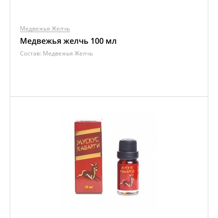
Медвежья Желчь
Медвежья желчь 100 мл
Состав:
Медвежья Желчь