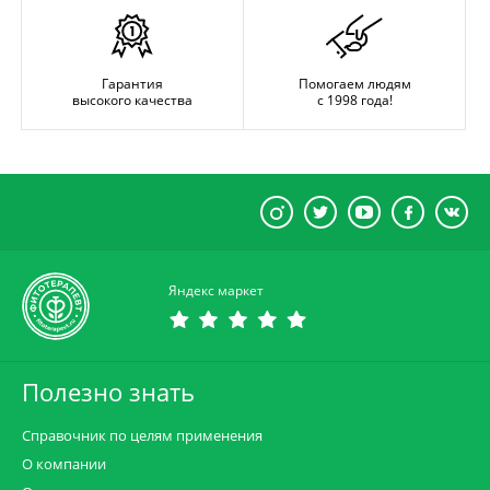
Гарантия
Помогаем людям
высокого качества
с 1998 года!
Яндекс маркет
Полезно знать
Справочник по целям применения
О компании