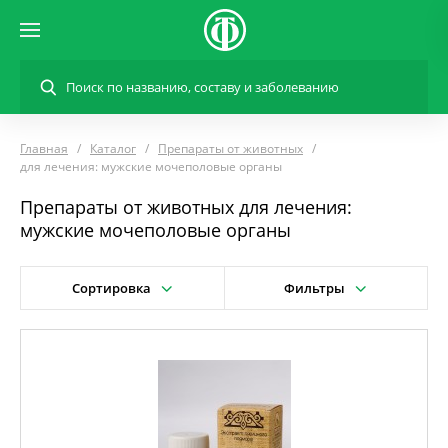
Главная
Каталог
Препараты от животных
для лечения: мужские мочеполовые органы
Препараты от животных для лечения:
мужские мочеполовые органы
Сортировка
Фильтры