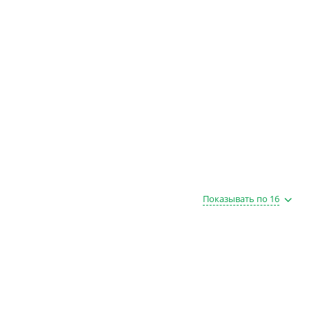
Показывать по 16