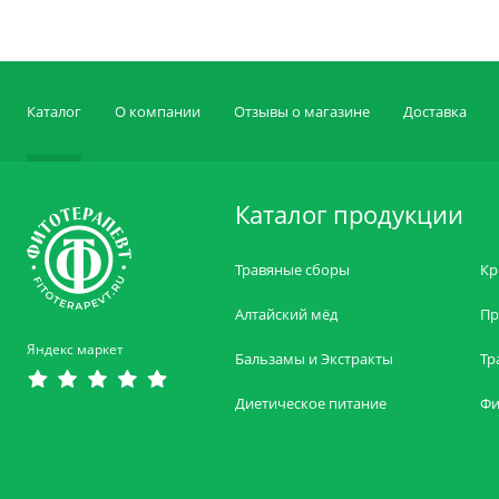
Каталог
О компании
Отзывы о магазине
Доставка
Каталог продукции
Травяные сборы
Кр
Алтайский мёд
Пр
Яндекс маркет
Бальзамы и Экстракты
Тр
Диетическое питание
Фи