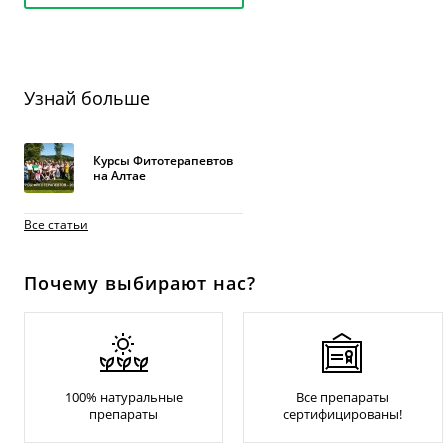
Узнай больше
Курсы Фитотерапевтов
на Алтае
Все статьи
Почему выбирают нас?
100% натуральные
Все препараты
препараты
сертифицированы!