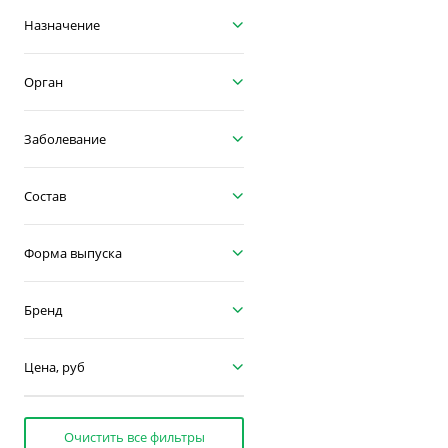
Назначение
Орган
Заболевание
Состав
Форма выпуска
Бренд
Цена, руб
Очистить все фильтры