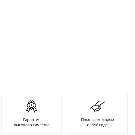
Гарантия
Помогаем людям
высокого качества
с 1998 года!