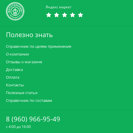
Яндекс маркет
Полезно знать
Справочник по целям применения
О компании
Отзывы о магазине
Доставка
Оплата
Контакты
Полезные статьи
Справочник по составам
8 (960) 966-95-49
c 4:00 до 16:00