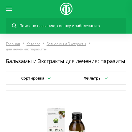
Главная
Каталог
Бальзамы и Экстракты
для лечения: паразиты
Бальзамы и Экстракты для лечения: паразиты
Сортировка
Фильтры