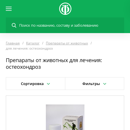
Главная
Каталог
Препараты от животных
для лечения: остеохондроз
Препараты от животных для лечения:
остеохондроз
Сортировка
Фильтры