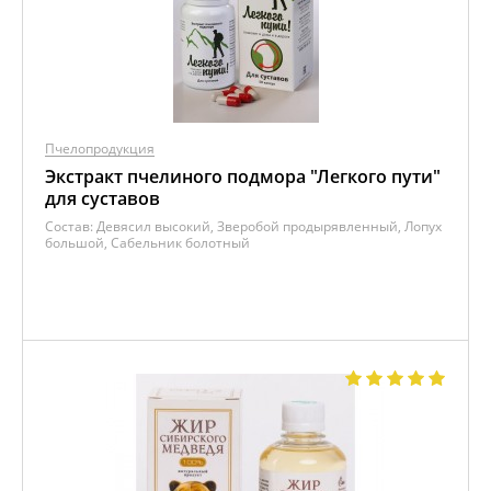
Пчелопродукция
Экстракт пчелиного подмора "Легкого пути"
для суставов
Состав:
Девясил высокий, Зверобой продырявленный, Лопух
большой, Сабельник болотный