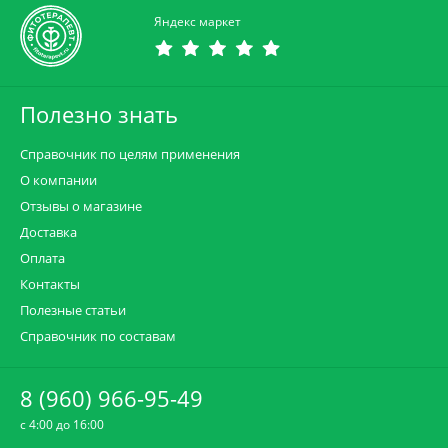
Яндекс маркет
Полезно знать
Справочник по целям применения
О компании
Отзывы о магазине
Доставка
Оплата
Контакты
Полезные статьи
Справочник по составам
8 (960) 966-95-49
c 4:00 до 16:00