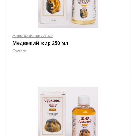
Жиры диких животных
Медвежий жир 250 мл
Состав: