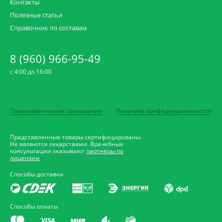
Контакты
Полезные статьи
Справочник по составам
8 (960) 966-95-49
c 4:00 до 16:00
Пользовательское соглашение
Политика конфиденциальности
Представленные товары сертифицированы.
Не являются лекарствами. Врачебные
консультации оказывают
партнёры по
лицензии
Способы доставки
Способы оплаты