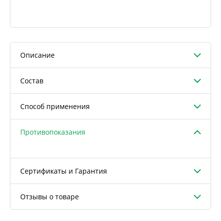
Описание
Состав
Способ применения
Противопоказания
Сертификаты и Гарантия
Отзывы о товаре