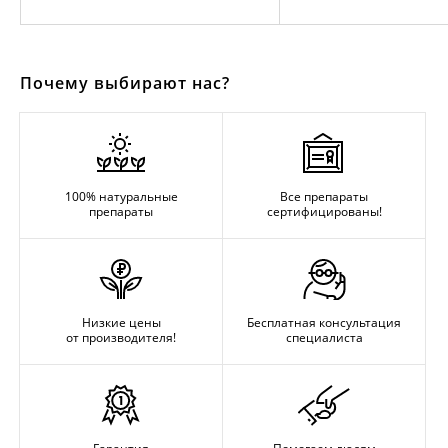
Почему выбирают нас?
100% натуральные
Все препараты
препараты
сертифицированы!
Низкие цены
Бесплатная консультация
от производителя!
специалиста