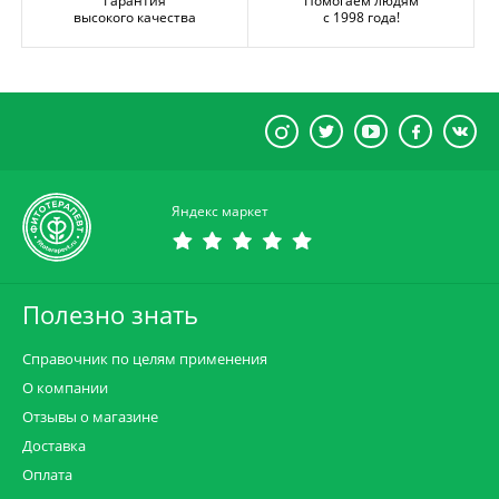
Гарантия
Помогаем людям
высокого качества
с 1998 года!
Яндекс маркет
Полезно знать
Справочник по целям применения
О компании
Отзывы о магазине
Доставка
Оплата