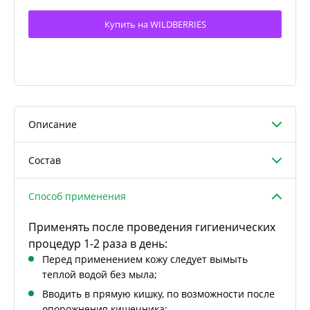
Купить на WILDBERRIES
Описание
Состав
Способ применения
Применять после проведения гигиенических
процедур 1-2 раза в день:
Перед применением кожу следует вымыть
теплой водой без мыла;
Вводить в прямую кишку, по возможности после
опорожнения кишечника;