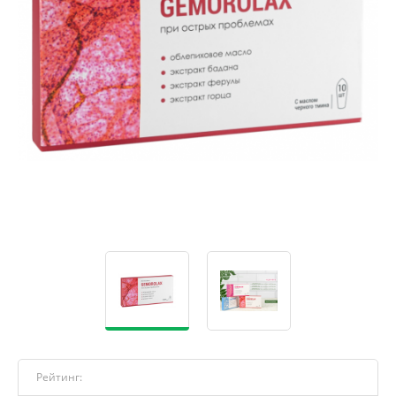
Рейтинг: