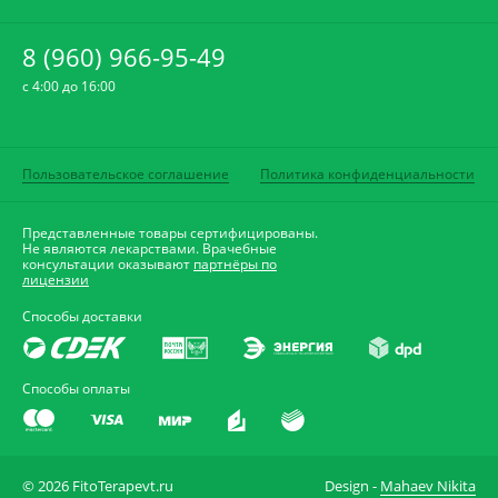
8 (960) 966-95-49
c 4:00 до 16:00
Пользовательское соглашение
Политика конфиденциальности
Представленные товары сертифицированы.
Не являются лекарствами. Врачебные
консультации оказывают
партнёры по
лицензии
Способы доставки
Способы оплаты
© 2026 FitoTerapevt.ru
Design -
Mahaev Nikita