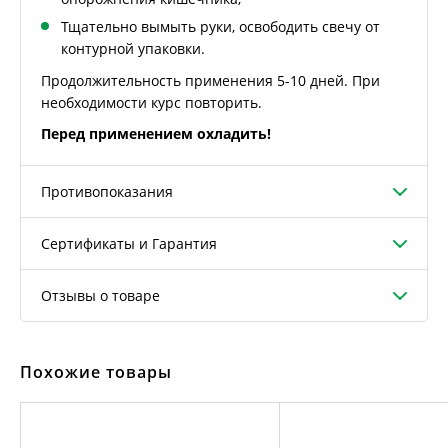
Тщательно вымыть руки, освободить свечу от
контурной упаковки.
Продолжительность применения 5-10 дней. При
необходимости курс повторить.
Перед применением охладить!
Противопоказания
Сертификаты и Гарантия
Отзывы о товаре
Похожие товары