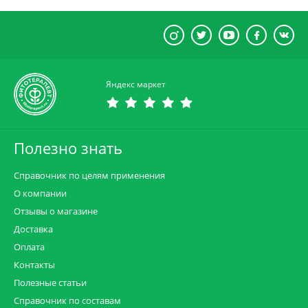
Яндекс маркет
Полезно знать
Справочник по целям применения
О компании
Отзывы о магазине
Доставка
Оплата
Контакты
Полезные статьи
Справочник по составам