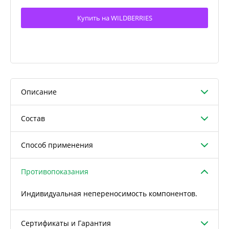
Купить на WILDBERRIES
Описание
Состав
Способ применения
Противопоказания
Индивидуальная непереносимость компонентов.
Сертификаты и Гарантия