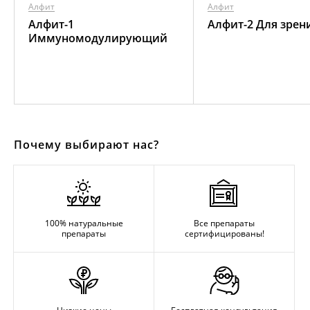
Алфит
Алфит
Алфит-1
Алфит-2 Для зрен
Иммуномодулирующий
Почему выбирают нас?
100% натуральные
Все препараты
препараты
сертифицированы!