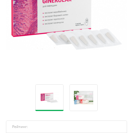
Рейтинг: