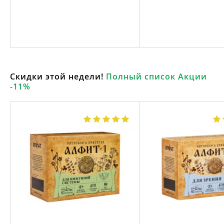
Скидки этой недели!
Полный список Акции
-11%