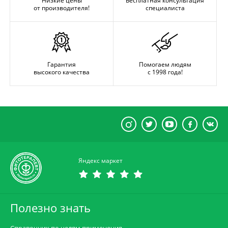
Низкие цены
Бесплатная консультация
от производителя!
специалиста
Гарантия
Помогаем людям
высокого качества
с 1998 года!
Яндекс маркет
Полезно знать