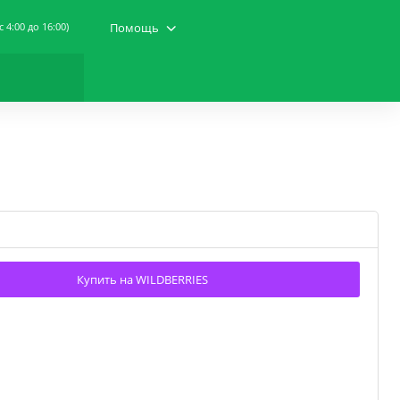
(c 4:00 до 16:00)
Помощь
Купить на WILDBERRIES