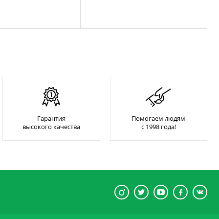
Гарантия
Помогаем людям
высокого качества
с 1998 года!