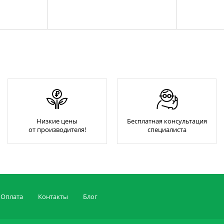
Низкие цены
Бесплатная консультация
от производителя!
специалиста
Оплата
Контакты
Блог