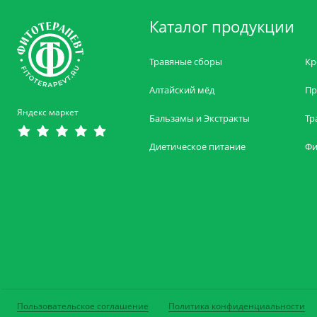
Каталог продукции
Травяные сборы
Кр
Алтайский мёд
Пр
Яндекс маркет
Бальзамы и Экстракты
Тр
Диетическое питание
Фи
Пользовательское соглашение
Политика конфиденциальности