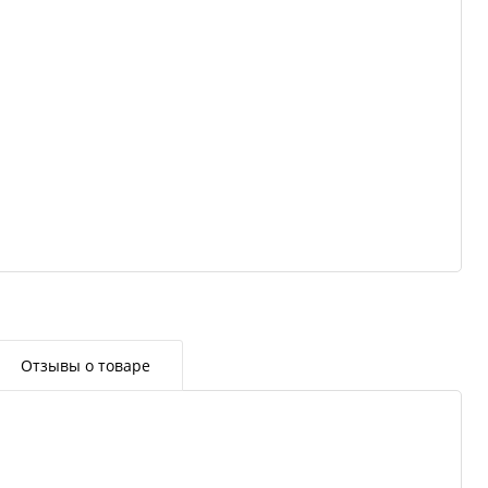
Отзывы о товаре