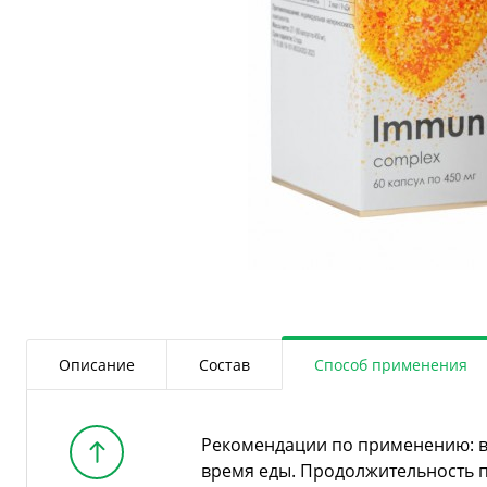
Описание
Состав
Способ применения
Рекомендации по применению: вз
время еды. Продолжительность п