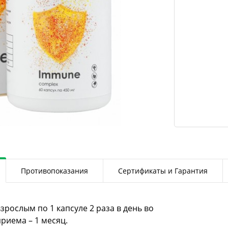
Противопоказания
Сертификаты и Гарантия
рослым по 1 капсуле 2 раза в день во
риема – 1 месяц.