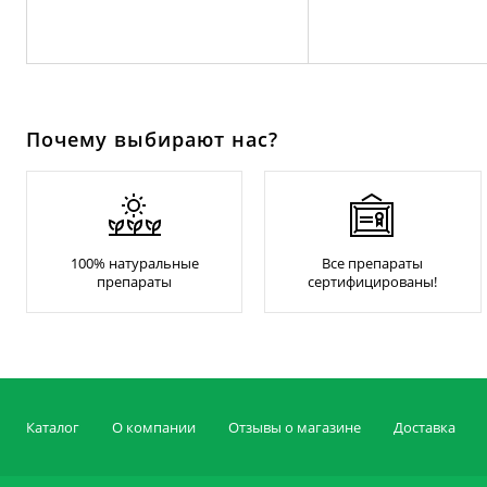
Почему выбирают нас?
100% натуральные
Все препараты
препараты
сертифицированы!
Каталог
О компании
Отзывы о магазине
Доставка