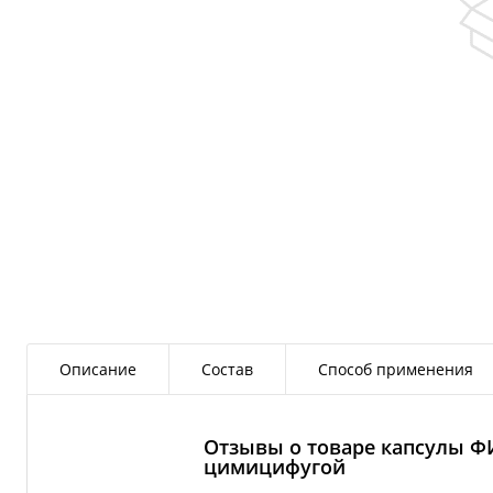
Описание
Состав
Способ применения
Отзывы о товаре капсулы Ф
цимицифугой