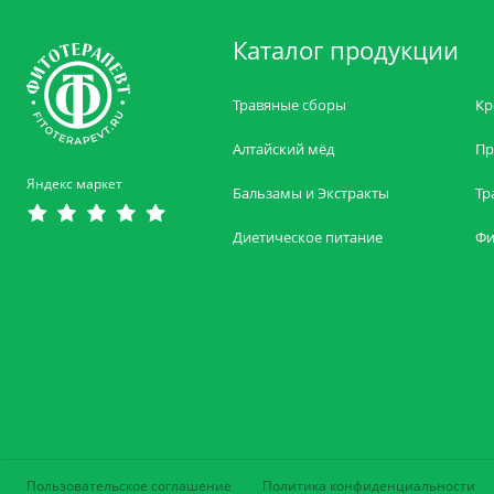
Каталог продукции
Травяные сборы
Кр
Алтайский мёд
Пр
Яндекс маркет
Бальзамы и Экстракты
Тр
Диетическое питание
Фи
Пользовательское соглашение
Политика конфиденциальности