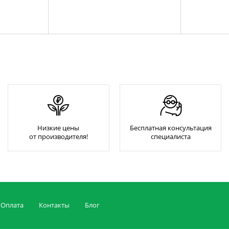
Низкие цены
Бесплатная консультация
от производителя!
специалиста
Оплата
Контакты
Блог