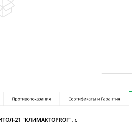
Противопоказания
Сертификаты и Гарантия
ИТОЛ-21 "КЛИМАКТОPROF", с