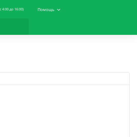
(c 4:00 до 16:00)
Помощь