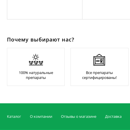
Почему выбирают нас?
100% натуральные
Все препараты
препараты
сертифицированы!
Каталог
О компании
Отзывы о магазине
Доставка