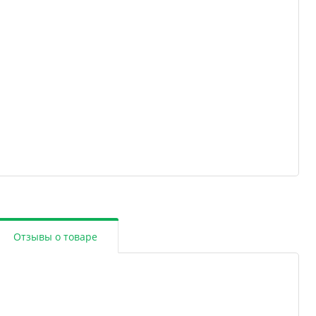
Отзывы о товаре