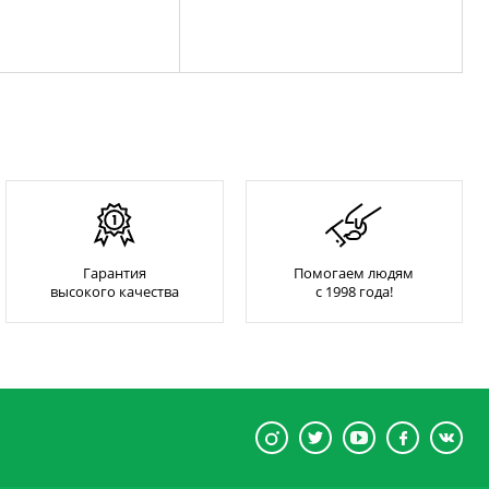
Гарантия
Помогаем людям
высокого качества
с 1998 года!