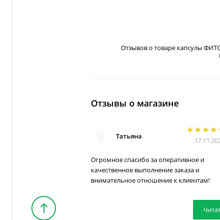
Отзывов о товаре капсулы ФИТ
Отзывы о магазине
Татьяна
17.11.20
Огромное спасибо за оперативное и
качественное выполнение заказа и
внимательное отношение к клиентам!
Чита