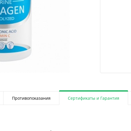
Противопоказания
Сертификаты и Гарантия