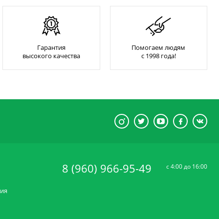
Гарантия
Помогаем людям
высокого качества
с 1998 года!
8 (960) 966-95-49
c 4:00 до 16:00
ния