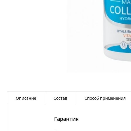
Описание
Состав
Способ применения
Гарантия