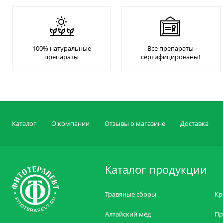
100% натуральные
Все препараты
препараты
сертифицированы!
Каталог
О компании
Отзывы о магазине
Доставка
Каталог продукции
Травяные сборы
Кр
Алтайский мёд
Пр