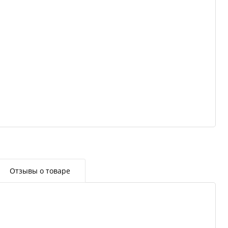
Отзывы о товаре