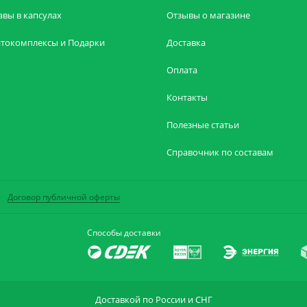
авы в капсулах
Отзывы о магазине
токомплексы и Подарки
Доставка
Оплата
Контакты
Полезные статьи
Справочник по составам
Договор публичной оферты
Способы доставки
Доставкой по России и СНГ