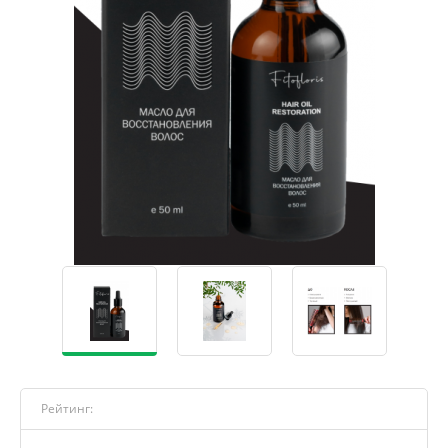
Рейтинг: