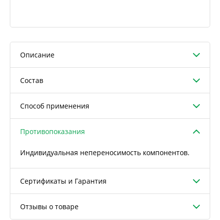
Описание
Состав
Способ применения
Противопоказания
Индивидуальная непереносимость компонентов.
Сертификаты и Гарантия
Отзывы о товаре