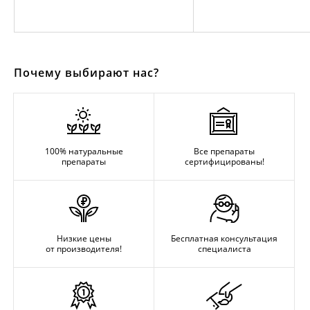
Почему выбирают нас?
100% натуральные
Все препараты
препараты
сертифицированы!
Низкие цены
Бесплатная консультация
от производителя!
специалиста