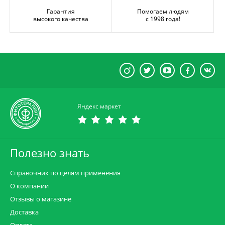
Гарантия
Помогаем людям
высокого качества
с 1998 года!
Яндекс маркет
Полезно знать
Справочник по целям применения
О компании
Отзывы о магазине
Доставка