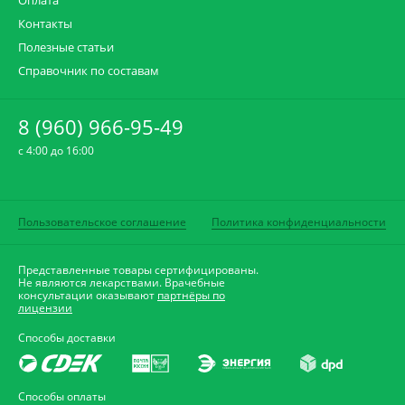
Оплата
Контакты
Полезные статьи
Справочник по составам
8 (960) 966-95-49
c 4:00 до 16:00
Пользовательское соглашение
Политика конфиденциальности
Представленные товары сертифицированы.
Не являются лекарствами. Врачебные
консультации оказывают
партнёры по
лицензии
Способы доставки
Способы оплаты