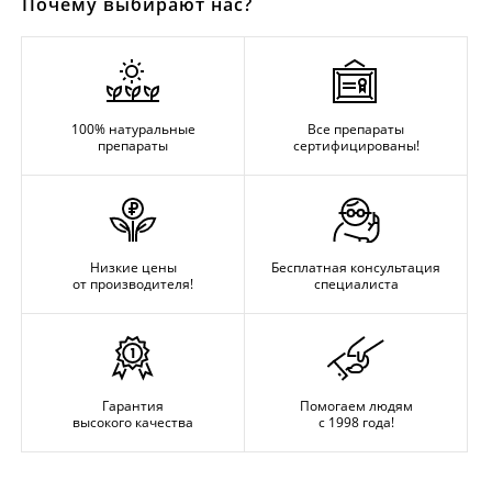
Почему выбирают нас?
100% натуральные
Все препараты
препараты
сертифицированы!
Низкие цены
Бесплатная консультация
от производителя!
специалиста
Гарантия
Помогаем людям
высокого качества
с 1998 года!