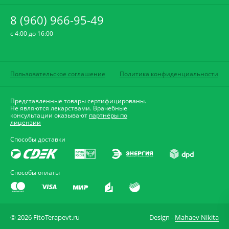
8 (960) 966-95-49
c 4:00 до 16:00
Пользовательское соглашение
Политика конфиденциальности
Представленные товары сертифицированы.
Не являются лекарствами. Врачебные
консультации оказывают
партнёры по
лицензии
Способы доставки
Способы оплаты
© 2026 FitoTerapevt.ru
Design -
Mahaev Nikita