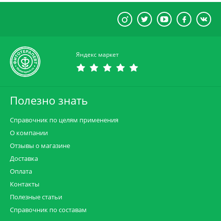
Яндекс маркет
Полезно знать
Справочник по целям применения
О компании
Отзывы о магазине
Доставка
Оплата
Контакты
Полезные статьи
Справочник по составам