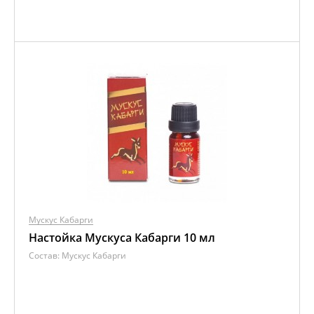
Мускус Кабарги
Настойка Мускуса Кабарги 10 мл
Состав:
Мускус Кабарги