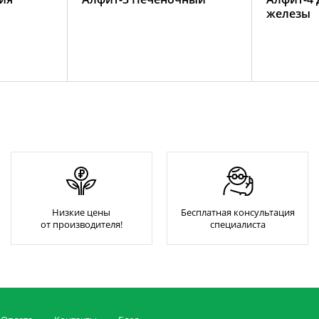
железы
Низкие цены
Бесплатная консультация
от производителя!
специалиста