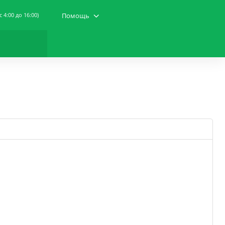
(c 4:00 до 16:00)
Помощь