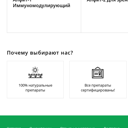
Иммуномодулирующий
Почему выбирают нас?
100% натуральные
Все препараты
препараты
сертифицированы!