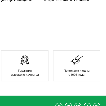
Гарантия
Помогаем людям
высокого качества
с 1998 года!