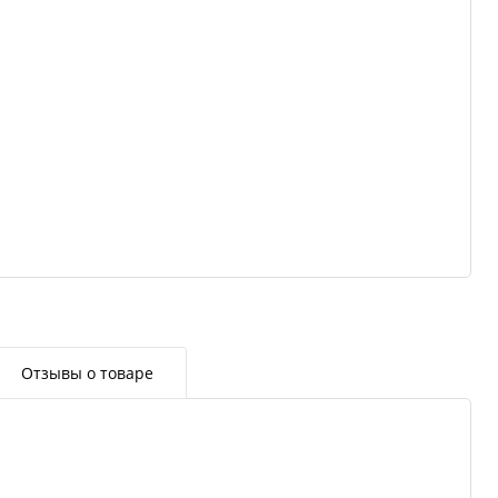
Отзывы о товаре