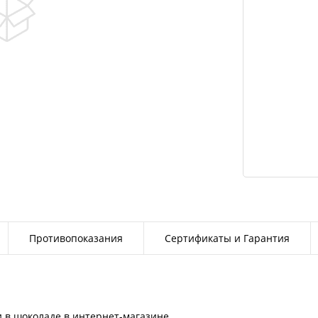
Противопоказания
Сертификаты и Гарантия
 в шоколаде в интернет-магазине