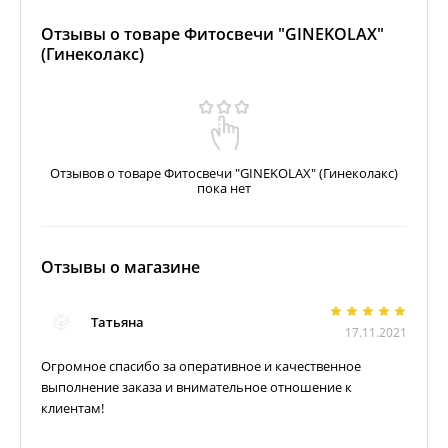
Отзывы о товаре Фитосвечи "GINEKOLAX"
(Гинеколакс)
Отзывов о товаре Фитосвечи "GINEKOLAX" (Гинеколакс)
пока нет
Отзывы о магазине
Татьяна
17.11.2021
Огромное спасибо за оперативное и качественное
выполнение заказа и внимательное отношение к
клиентам!