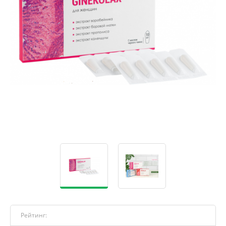
Рейтинг: