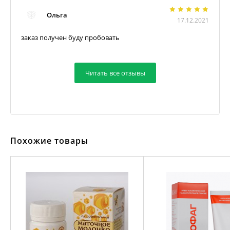
Ольга
17.12.2021
заказ получен буду пробовать
Читать все отзывы
Похожие товары