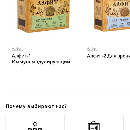
Алфит
Алфит
Алфит-1
Алфит-2 Для зрен
Иммуномодулирующий
Почему выбирают нас?