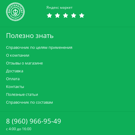
Яндекс маркет
Полезно знать
Справочник по целям применения
О компании
Отзывы о магазине
Доставка
Оплата
Контакты
Полезные статьи
Справочник по составам
8 (960) 966-95-49
c 4:00 до 16:00