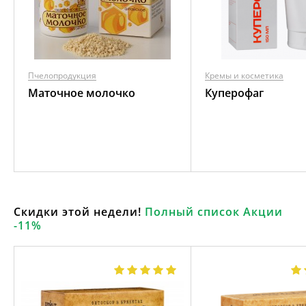
Пчелопродукция
Кремы и косметика
Маточное молочко
Куперофаг
Скидки этой недели!
Полный список Акции
-11%