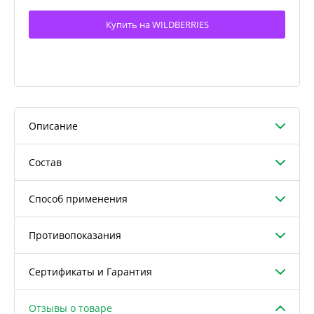
Купить на WILDBERRIES
Описание
Состав
Способ применения
Противопоказания
Сертификаты и Гарантия
Отзывы о товаре