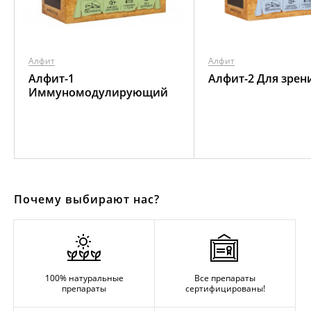
Алфит
Алфит
Алфит-1
Алфит-2 Для зрен
Иммуномодулирующий
Почему выбирают нас?
100% натуральные
Все препараты
препараты
сертифицированы!