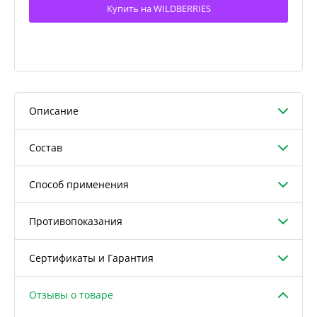
Купить на WILDBERRIES
Описание
Состав
Способ применения
Противопоказания
Сертификаты и Гарантия
Отзывы о товаре