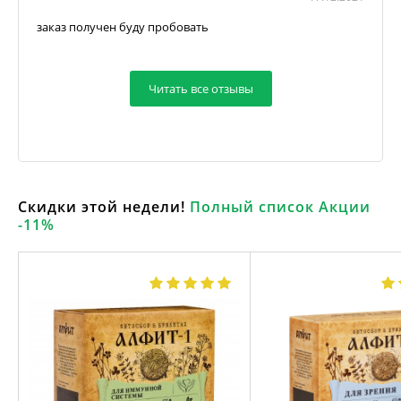
заказ получен буду пробовать
Читать все отзывы
Скидки этой недели!
Полный список Акции
-11%