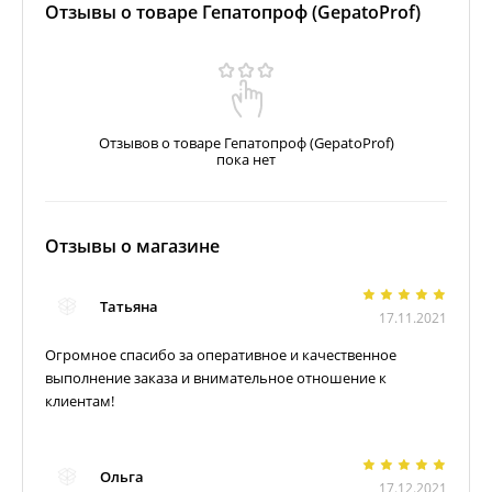
Отзывы о товаре Гепатопроф (GepatoProf)
Отзывов о товаре Гепатопроф (GepatoProf)
пока нет
Отзывы о магазине
Татьяна
17.11.2021
Огромное спасибо за оперативное и качественное
выполнение заказа и внимательное отношение к
клиентам!
Ольга
17.12.2021