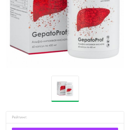
Рейтинг: