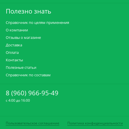
Полезно знать
Справочник по целям применения
О компании
Отзывы о магазине
Доставка
Оплата
Контакты
Полезные статьи
Справочник по составам
8 (960) 966-95-49
c 4:00 до 16:00
Пользовательское соглашение
Политика конфиденциальности