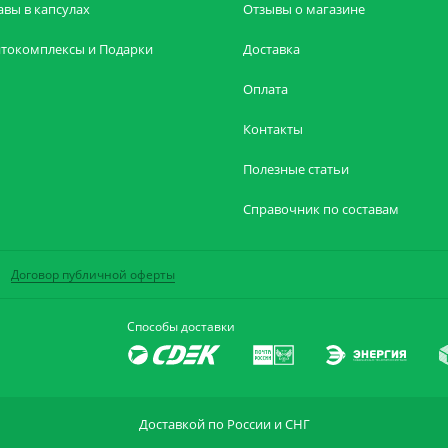
авы в капсулах
Отзывы о магазине
токомплексы и Подарки
Доставка
Оплата
Контакты
Полезные статьи
Справочник по составам
Договор публичной оферты
Способы доставки
Доставкой по России и СНГ