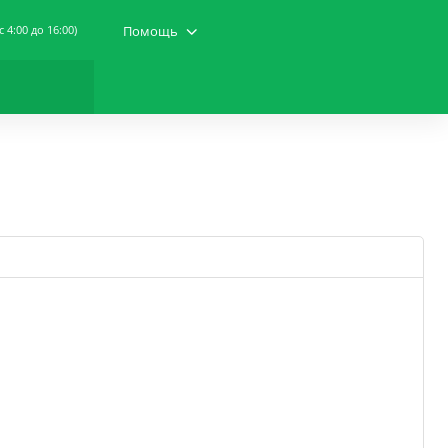
(c 4:00 до 16:00)
Помощь