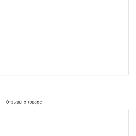
Отзывы о товаре