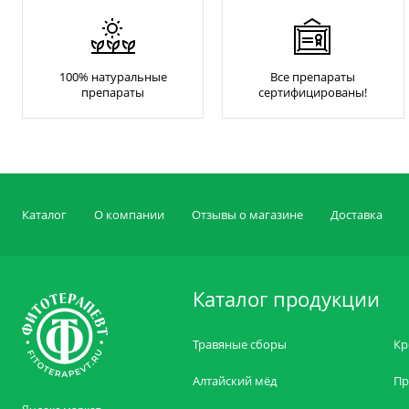
100% натуральные
Все препараты
препараты
сертифицированы!
Каталог
О компании
Отзывы о магазине
Доставка
Каталог продукции
Травяные сборы
Кр
Алтайский мёд
Пр