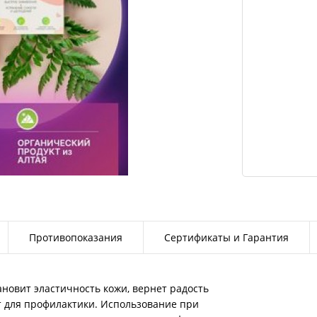
Противопоказания
Сертификаты и Гарантия
новит эластичность кожи, вернет радость
т для профилактики. Использование при