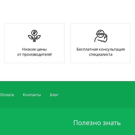
Низкие цены
Бесплатная консультация
от производителя!
специалиста
Оплата
Контакты
Блог
Полезно знать