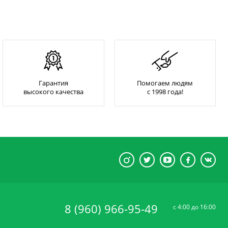
Гарантия
Помогаем людям
высокого качества
с 1998 года!
8 (960) 966-95-49
c 4:00 до 16:00