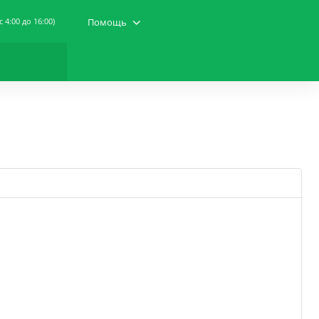
(c 4:00 до 16:00)
Помощь