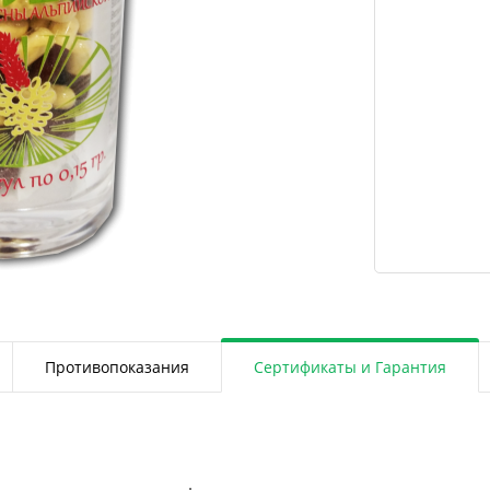
Противопоказания
Сертификаты и Гарантия