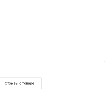
Отзывы о товаре