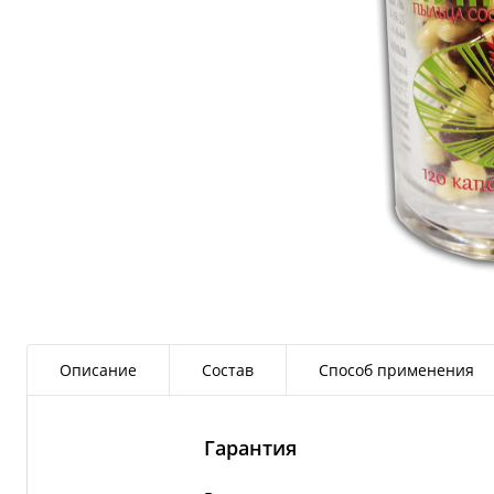
Описание
Состав
Способ применения
Гарантия