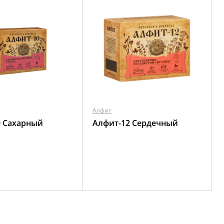
Алфит
0 Сахарный
Алфит-12 Сердечный