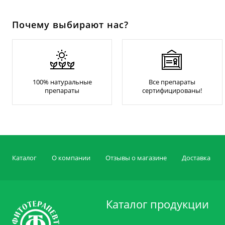
Почему выбирают нас?
100% натуральные
Все препараты
препараты
сертифицированы!
Каталог
О компании
Отзывы о магазине
Доставка
Каталог продукции